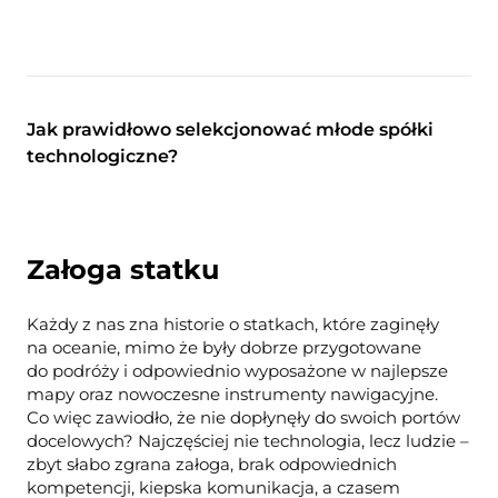
Jak prawidłowo selekcjonować młode spółki
technologiczne?
Załoga statku
Każdy z nas zna historie o statkach, które zaginęły
na oceanie, mimo że były dobrze przygotowane
do podróży i odpowiednio wyposażone w najlepsze
mapy oraz nowoczesne instrumenty nawigacyjne.
Co więc zawiodło, że nie dopłynęły do swoich portów
docelowych? Najczęściej nie technologia, lecz ludzie –
zbyt słabo zgrana załoga, brak odpowiednich
kompetencji, kiepska komunikacja, a czasem