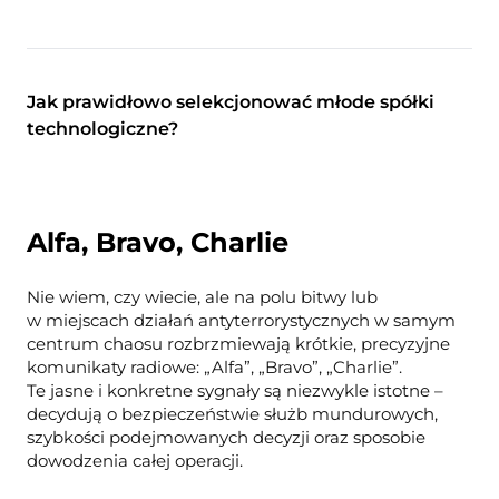
Jak prawidłowo selekcjonować młode spółki
technologiczne?
Alfa, Bravo, Charlie
Nie wiem, czy wiecie, ale na polu bitwy lub
w miejscach działań antyterrorystycznych w samym
centrum chaosu rozbrzmiewają krótkie, precyzyjne
komunikaty radiowe: „Alfa”, „Bravo”, „Charlie”.
Te jasne i konkretne sygnały są niezwykle istotne –
decydują o bezpieczeństwie służb mundurowych,
szybkości podejmowanych decyzji oraz sposobie
dowodzenia całej operacji.