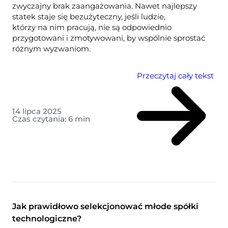
zwyczajny brak zaangażowania. Nawet najlepszy
statek staje się bezużyteczny, jeśli ludzie,
którzy na nim pracują, nie są odpowiednio
przygotowani i zmotywowani, by wspólnie sprostać
różnym wyzwaniom.
Przeczytaj cały tekst
14 lipca 2025
Czas czytania:
6
min
Jak prawidłowo selekcjonować młode spółki
technologiczne?