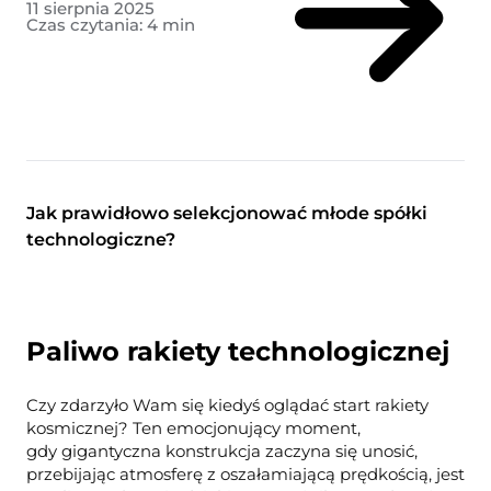
11 sierpnia 2025
Czas czytania:
4
min
Jak prawidłowo selekcjonować młode spółki
technologiczne?
Paliwo rakiety technologicznej
Czy zdarzyło Wam się kiedyś oglądać start rakiety
kosmicznej? Ten emocjonujący moment,
gdy gigantyczna konstrukcja zaczyna się unosić,
przebijając atmosferę z oszałamiającą prędkością, jest