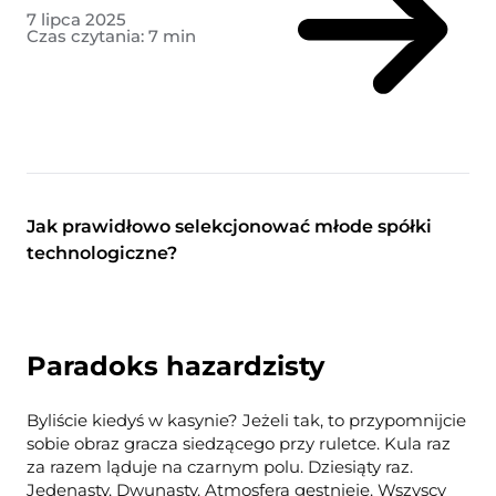
7 lipca 2025
Czas czytania:
7
min
Jak prawidłowo selekcjonować młode spółki
technologiczne?
Paradoks hazardzisty
Byliście kiedyś w kasynie? Jeżeli tak, to przypomnijcie
sobie obraz gracza siedzącego przy ruletce. Kula raz
za razem ląduje na czarnym polu. Dziesiąty raz.
Jedenasty. Dwunasty. Atmosfera gęstnieje. Wszyscy