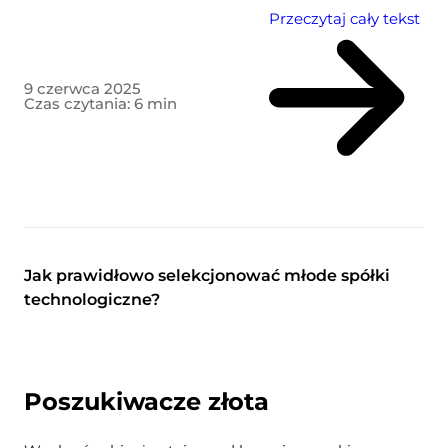
Przeczytaj cały tekst
9 czerwca 2025
Czas czytania:
6
min
Jak prawidłowo selekcjonować młode spółki
technologiczne?
Poszukiwacze złota