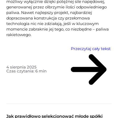
możliwy wyłącznie dzięki potężnej sile napędowej,
generowanej przez olbrzymie ilości odpowiedniego
paliwa. Nawet najlepszy projekt, najbardziej
dopracowana konstrukcja czy przełomowa
technologia nic nie zdziałają, jeśli w kluczowym
momencie zabraknie jej tego, co niezbędne – paliwa
rakietowego.
Przeczytaj cały tekst
4 sierpnia 2025
Czas czytania:
6
min
Jak prawidłowo selekcjonować młode spółki