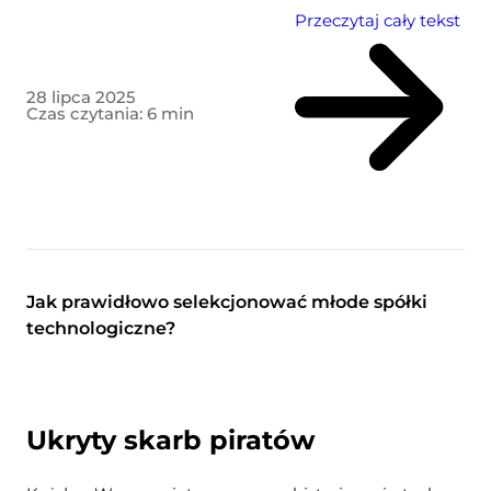
Przeczytaj cały tekst
28 lipca 2025
Czas czytania:
6
min
Jak prawidłowo selekcjonować młode spółki
technologiczne?
Ukryty skarb piratów