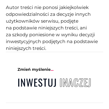
Autor treści nie ponosi jakiejkolwiek
odpowiedzialności za decyzje innych
użytkowników serwisu, podjęte
na podstawie niniejszych treści, ani
za szkody poniesione w wyniku decyzji
inwestycyjnych podjętych na podstawie
niniejszych treści.
Zmień myślenie
...
INWESTUJ
INACZ
E
J