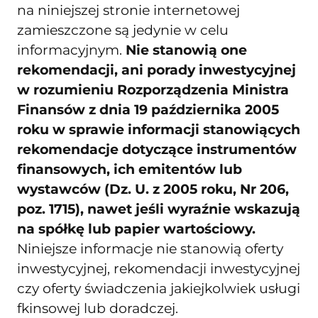
na niniejszej stronie internetowej
zamieszczone są jedynie w celu
informacyjnym.
Nie stanowią one
rekomendacji, ani porady inwestycyjnej
w rozumieniu Rozporządzenia Ministra
Finansów z dnia 19 października 2005
roku w sprawie informacji stanowiących
rekomendacje dotyczące instrumentów
finansowych, ich emitentów lub
wystawców (Dz. U. z 2005 roku, Nr 206,
poz. 1715), nawet jeśli wyraźnie wskazują
na spółkę lub papier wartościowy.
Niniejsze informacje nie stanowią oferty
inwestycyjnej, rekomendacji inwestycyjnej
czy oferty świadczenia jakiejkolwiek usługi
fkinsowej lub doradczej.