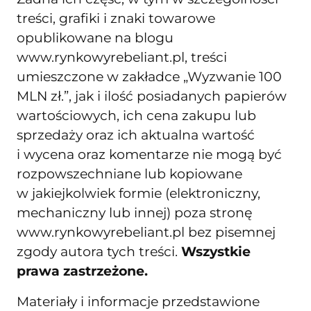
treści, grafiki i znaki towarowe
opublikowane na blogu
www.rynkowyrebeliant.pl, treści
umieszczone w zakładce „Wyzwanie 100
MLN zł.”, jak i ilość posiadanych papierów
wartościowych, ich cena zakupu lub
sprzedaży oraz ich aktualna wartość
i wycena oraz komentarze nie mogą być
rozpowszechniane lub kopiowane
w jakiejkolwiek formie (elektroniczny,
mechaniczny lub innej) poza stronę
www.rynkowyrebeliant.pl bez pisemnej
zgody autora tych treści.
Wszystkie
prawa zastrzeżone.
Materiały i informacje przedstawione