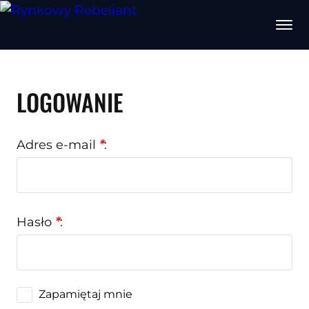
LOGOWANIE
Adres e-mail
*
:
Hasło
*
:
Zapamiętaj mnie