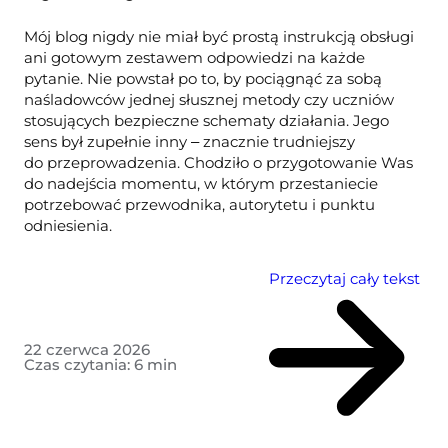
Mój blog nigdy nie miał być prostą instrukcją obsługi
ani gotowym zestawem odpowiedzi na każde
pytanie. Nie powstał po to, by pociągnąć za sobą
naśladowców jednej słusznej metody czy uczniów
stosujących bezpieczne schematy działania. Jego
sens był zupełnie inny ‒ znacznie trudniejszy
do przeprowadzenia. Chodziło o przygotowanie Was
do nadejścia momentu, w którym przestaniecie
potrzebować przewodnika, autorytetu i punktu
odniesienia.
Przeczytaj cały tekst
22 czerwca 2026
Czas czytania:
6
min