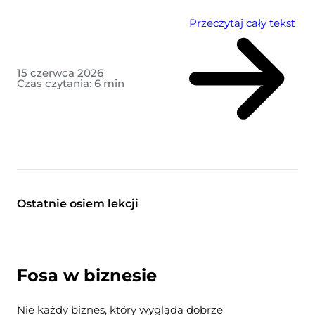
Przeczytaj cały tekst
15 czerwca 2026
Czas czytania:
6
min
Ostatnie osiem lekcji
Fosa w biznesie
Nie każdy biznes, który wygląda dobrze