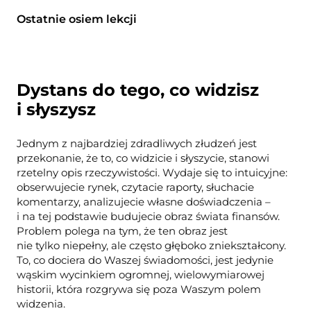
Ostatnie osiem lekcji
Dystans do tego, co widzisz
i słyszysz
Jednym z najbardziej zdradliwych złudzeń jest
przekonanie, że to, co widzicie i słyszycie, stanowi
rzetelny opis rzeczywistości. Wydaje się to intuicyjne:
obserwujecie rynek, czytacie raporty, słuchacie
komentarzy, analizujecie własne doświadczenia –
i na tej podstawie budujecie obraz świata finansów.
Problem polega na tym, że ten obraz jest
nie tylko niepełny, ale często głęboko zniekształcony.
To, co dociera do Waszej świadomości, jest jedynie
wąskim wycinkiem ogromnej, wielowymiarowej
historii, która rozgrywa się poza Waszym polem
widzenia.