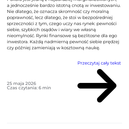
a jednocześnie bardzo istotną cnotą w inwestowaniu.
Nie dlatego, że oznacza skromność czy moralną
poprawność, lecz dlatego, że stoi w bezpośredniej
sprzeczności z tym, czego uczy nas rynek: pewności
siebie, szybkich osądów i wiary we własną
nieomylność. Rynki finansowe są bezlitosne dla ego
inwestora. Każdą nadmierną pewność siebie prędzej
czy później zamieniają w kosztowną naukę.
Przeczytaj cały tekst
25 maja 2026
Czas czytania:
6
min