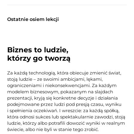
Ostatnie osiem lekcji
Biznes to ludzie,
którzy go tworzą
Za każdą technologią, która obiecuje zmienić świat,
stoją ludzie – ze swoimi ambicjami, lękami,
ograniczeniami i niekonsekwencjami. Za każdym
modelem biznesowym, pokazanym na slajdach
prezentacji, kryją się konkretne decyzje i działania
podejmowane przez ludzi pod presją czasu, wyniku
i spełnienia oczekiwań. I wreszcie: za każdą spółką,
która odnosi sukces lub spektakularnie zawodzi, stoją
ludzie, którzy albo potrafili dowozić wyniki w realnym
świecie, albo nie byli w stanie tego zrobić.