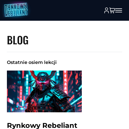
BLOG
Ostatnie osiem lekcji
Rynkowy Rebeliant