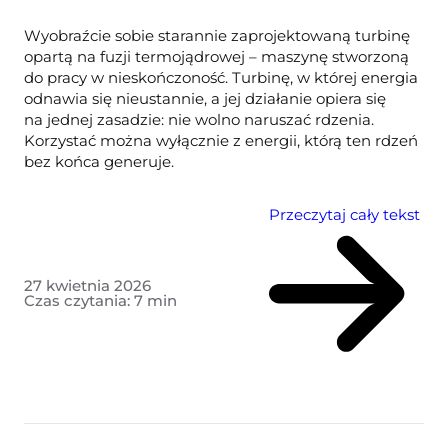
Wyobraźcie sobie starannie zaprojektowaną turbinę
opartą na fuzji termojądrowej – maszynę stworzoną
do pracy w nieskończoność. Turbinę, w której energia
odnawia się nieustannie, a jej działanie opiera się
na jednej zasadzie: nie wolno naruszać rdzenia.
Korzystać można wyłącznie z energii, którą ten rdzeń
bez końca generuje.
Przeczytaj cały tekst
27 kwietnia 2026
Czas czytania:
7
min