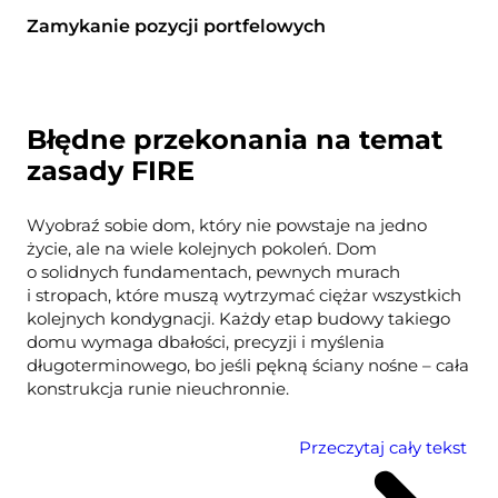
Zamykanie pozycji portfelowych
Błędne przekonania na temat
zasady FIRE
Wyobraź sobie dom, który nie powstaje na jedno
życie, ale na wiele kolejnych pokoleń. Dom
o solidnych fundamentach, pewnych murach
i stropach, które muszą wytrzymać ciężar wszystkich
kolejnych kondygnacji. Każdy etap budowy takiego
domu wymaga dbałości, precyzji i myślenia
długoterminowego, bo jeśli pękną ściany nośne – cała
konstrukcja runie nieuchronnie.
Przeczytaj cały tekst