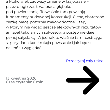
a ktokolwiek zauważy zmianę w krajobrazie –
przez długi czas trwa praca głęboko
pod powierzchnią. To właśnie tam powstają
fundamenty budowanej konstrukcji. Ciche, obarczone
ciężką pracą, pozornie mało widoczne. Etap,
w którym nie widać jeszcze efektownych rezultatów
ani spektakularnych sukcesów, a postęp nie daje
pełnej satysfakcji. A jednak to właśnie tam rozstrzyga
się, czy dana konstrukcja powstanie i jak będzie
na końcu wyglądać.
Przeczytaj cały tekst
13 kwietnia 2026
Czas czytania:
6
min