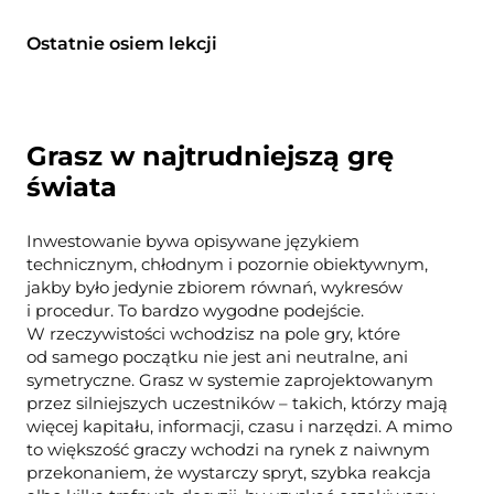
Ostatnie osiem lekcji
Grasz w najtrudniejszą grę
świata
Inwestowanie bywa opisywane językiem
technicznym, chłodnym i pozornie obiektywnym,
jakby było jedynie zbiorem równań, wykresów
i procedur. To bardzo wygodne podejście.
W rzeczywistości wchodzisz na pole gry, które
od samego początku nie jest ani neutralne, ani
symetryczne. Grasz w systemie zaprojektowanym
przez silniejszych uczestników – takich, którzy mają
więcej kapitału, informacji, czasu i narzędzi. A mimo
to większość graczy wchodzi na rynek z naiwnym
przekonaniem, że wystarczy spryt, szybka reakcja