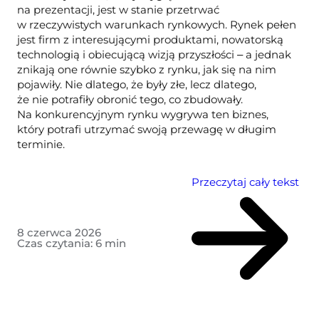
na prezentacji, jest w stanie przetrwać
w rzeczywistych warunkach rynkowych. Rynek pełen
jest firm z interesującymi produktami, nowatorską
technologią i obiecującą wizją przyszłości ‒ a jednak
znikają one równie szybko z rynku, jak się na nim
pojawiły. Nie dlatego, że były złe, lecz dlatego,
że nie potrafiły obronić tego, co zbudowały.
Na konkurencyjnym rynku wygrywa ten biznes,
który potrafi utrzymać swoją przewagę w długim
terminie.
Przeczytaj cały tekst
8 czerwca 2026
Czas czytania:
6
min