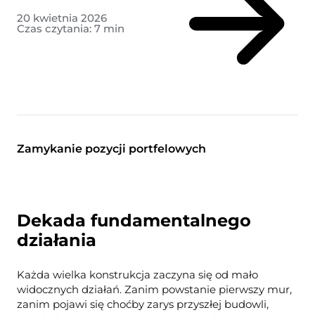
20 kwietnia 2026
Czas czytania:
7
min
Zamykanie pozycji portfelowych
Dekada fundamentalnego
działania
Każda wielka konstrukcja zaczyna się od mało
widocznych działań. Zanim powstanie pierwszy mur,
zanim pojawi się choćby zarys przyszłej budowli,