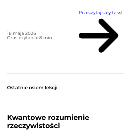
Przeczytaj cały tekst
18 maja 2026
Czas czytania:
8
min
Ostatnie osiem lekcji
Kwantowe rozumienie
rzeczywistości