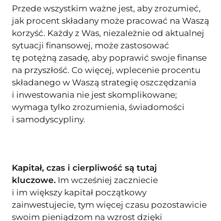
Przede wszystkim ważne jest, aby zrozumieć,
jak procent składany może pracować na Waszą
korzyść. Każdy z Was, niezależnie od aktualnej
sytuacji finansowej, może zastosować
tę potężną zasadę, aby poprawić swoje finanse
na przyszłość. Co więcej, wplecenie procentu
składanego w Waszą strategię oszczędzania
i inwestowania nie jest skomplikowane;
wymaga tylko zrozumienia, świadomości
i samodyscypliny.
Kapitał, czas i cierpliwość są tutaj
kluczowe.
Im wcześniej zaczniecie
i im większy kapitał początkowy
zainwestujecie, tym więcej czasu pozostawicie
swoim pieniądzom na wzrost dzięki