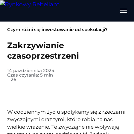
Czym różni się inwestowanie od spekulacji?
Zakrzywianie
czasoprzestrzeni
14 października 2024
Czas czytania:
5
min
26
W codziennym życiu spotykamy się z rzeczami
zwyczajnymi oraz tymi, które robią na nas
wielkie wrażenie. Te zwyczajne nie wpływają