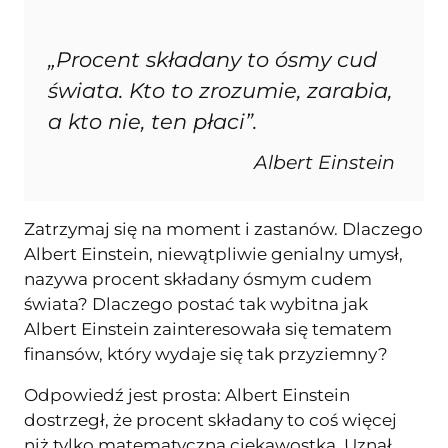
„Procent składany to ósmy cud
świata. Kto to zrozumie, zarabia,
a kto nie, ten płaci”.
Albert Einstein
Zatrzymaj się na moment i zastanów. Dlaczego
Albert Einstein, niewątpliwie genialny umysł,
nazywa procent składany ósmym cudem
świata? Dlaczego postać tak wybitna jak
Albert Einstein zainteresowała się tematem
finansów, który wydaje się tak przyziemny?
Odpowiedź jest prosta: Albert Einstein
dostrzegł, że procent składany to coś więcej
niż tylko matematyczna ciekawostka. Uznał