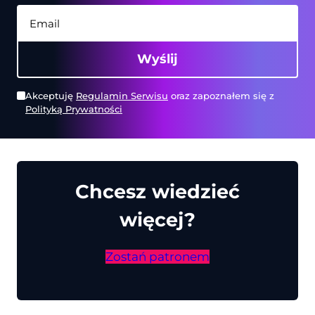
Wyślij
Akceptuję
Regulamin Serwisu
oraz zapoznałem się z
Polityką Prywatności
Chcesz wiedzieć
więcej?
Zostań patronem