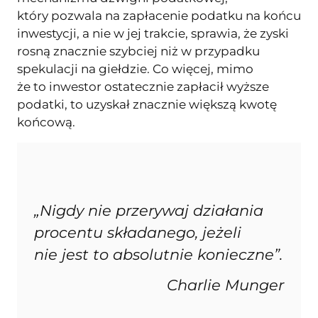
który pozwala na zapłacenie podatku na końcu
inwestycji, a nie w jej trakcie, sprawia, że zyski
rosną znacznie szybciej niż w przypadku
spekulacji na giełdzie. Co więcej, mimo
że to inwestor ostatecznie zapłacił wyższe
podatki, to uzyskał znacznie większą kwotę
końcową.
„Nigdy nie przerywaj działania
procentu składanego, jeżeli
nie jest to absolutnie konieczne”.
Charlie Munger