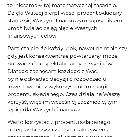
tej niesamowitej matematycznej zasadzie.
Dzięki Waszej cierpliwości procent składany
stanie się Waszym finansowym sojusznikiem,
umożliwiając osiągnięcie Waszych
finansowych celów.
Pamiętajcie, że każdy krok, nawet najmniejszy,
gdy jest konsekwentnie powtarzany, może
prowadzić do spektakularnych wyników.
Dlatego zachęcam każdego z Was,
by nie odkładać decyzji o rozpoczęciu
inwestowania z wykorzystaniem magii
procentu składanego. Czas działa na Waszą
korzyść, więc im wcześniej zaczniecie, tym
lepiej dla Waszych finansów.
Warto korzystać z procentu składanego
i czerpać korzyści z efektu zakrzywienia