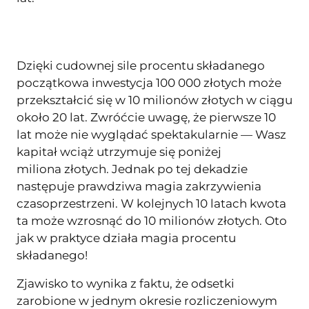
Dzięki cudownej sile procentu składanego
początkowa inwestycja 100 000 złotych może
przekształcić się w 10 milionów złotych w ciągu
około 20 lat. Zwróćcie uwagę, że pierwsze 10
lat może nie wyglądać spektakularnie — Wasz
kapitał wciąż utrzymuje się poniżej
miliona złotych. Jednak po tej dekadzie
następuje prawdziwa magia zakrzywienia
czasoprzestrzeni. W kolejnych 10 latach kwota
ta może wzrosnąć do 10 milionów złotych. Oto
jak w praktyce działa magia procentu
składanego!
Zjawisko to wynika z faktu, że odsetki
zarobione w jednym okresie rozliczeniowym