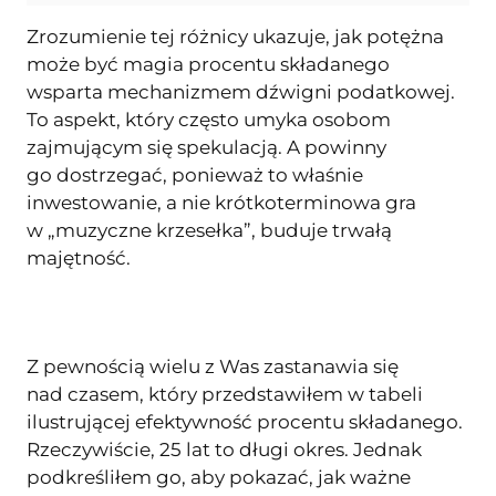
Zrozumienie tej różnicy ukazuje, jak potężna
może być magia procentu składanego
wsparta mechanizmem dźwigni podatkowej.
To aspekt, który często umyka osobom
zajmującym się spekulacją. A powinny
go dostrzegać, ponieważ to właśnie
inwestowanie, a nie krótkoterminowa gra
w „muzyczne krzesełka”, buduje trwałą
majętność.
Z pewnością wielu z Was zastanawia się
nad czasem, który przedstawiłem w tabeli
ilustrującej efektywność procentu składanego.
Rzeczywiście, 25 lat to długi okres. Jednak
podkreśliłem go, aby pokazać, jak ważne