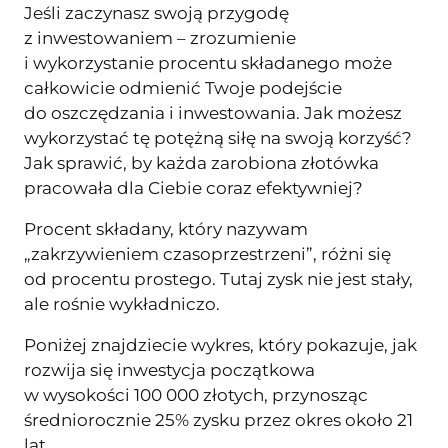
Jeśli zaczynasz swoją przygodę
z inwestowaniem – zrozumienie
i wykorzystanie procentu składanego może
całkowicie odmienić Twoje podejście
do oszczędzania i inwestowania. Jak możesz
wykorzystać tę potężną siłę na swoją korzyść?
Jak sprawić, by każda zarobiona złotówka
pracowała dla Ciebie coraz efektywniej?
Procent składany, który nazywam
„zakrzywieniem czasoprzestrzeni”, różni się
od procentu prostego. Tutaj zysk nie jest stały,
ale rośnie wykładniczo.
Poniżej znajdziecie wykres, który pokazuje, jak
rozwija się inwestycja początkowa
w wysokości 100 000 złotych, przynosząc
średniorocznie 25% zysku przez okres około 21
lat.