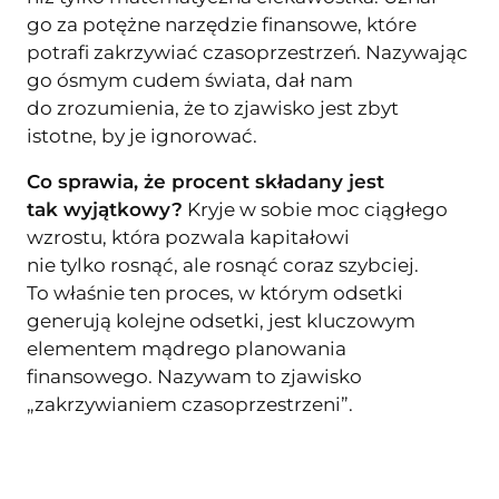
go za potężne narzędzie finansowe, które
potrafi zakrzywiać czasoprzestrzeń. Nazywając
go ósmym cudem świata, dał nam
do zrozumienia, że to zjawisko jest zbyt
istotne, by je ignorować.
Co sprawia, że procent składany jest
tak wyjątkowy?
Kryje w sobie moc ciągłego
wzrostu, która pozwala kapitałowi
nie tylko rosnąć, ale rosnąć coraz szybciej.
To właśnie ten proces, w którym odsetki
generują kolejne odsetki, jest kluczowym
elementem mądrego planowania
finansowego. Nazywam to zjawisko
„zakrzywianiem czasoprzestrzeni”.