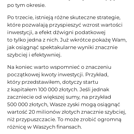
po tym okresie.
Po trzecie, istnieją różne skuteczne strategie,
które pozwalają przyspieszyć wzrost wartości
inwestycji, a efekt dźwigni podatkowej
to tylko jedna z nich. Już wkrótce pokażę Wam,
jak osiągnąć spektakularne wyniki znacznie
szybciej i efektywniej.
Na koniec warto wspomnieć o znaczeniu
początkowej kwoty inwestycji. Przykład,
który przedstawiłem, dotyczy startu
z kapitałem 100 000 złotych. Jeśli jednak
zaczniecie od większej sumy, na przykład
500 000 złotych, Wasze zyski mogą osiągnąć
wartość 20 milionów złotych znacznie szybciej,
niż przypuszczacie. To może zrobić ogromną
różnicę w Waszych finansach.