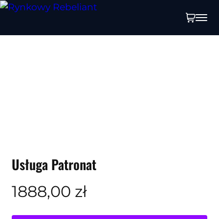
Usługa Patronat
1888,00
zł