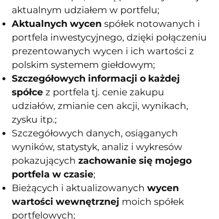
aktualnym udziałem w portfelu;
Aktualnych wycen
spółek notowanych i
portfela inwestycyjnego, dzięki połączeniu
prezentowanych wycen i ich wartości z
polskim systemem giełdowym;
Szczegółowych informacji o każdej
spółce
z portfela tj. cenie zakupu
udziałów, zmianie cen akcji, wynikach,
zysku itp.;
Szczegółowych danych, osiąganych
wyników, statystyk, analiz i wykresów
pokazujących
zachowanie się mojego
portfela w czasie
;
Bieżących i aktualizowanych
wycen
wartości wewnętrznej
moich spółek
portfelowych;