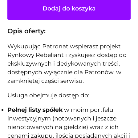
Dodaj do koszyka
Opis oferty:
Wykupując Patronat wspierasz projekt
Rynkowy Rebeliant i zyskujesz dostęp do
ekskluzywnych i dedykowanych treści,
dostępnych wyłącznie dla Patronów, w
zamkniętej części serwisu.
Usługa obejmuje dostęp do:
Pełnej listy spółek
w moim portfelu
inwestycyjnym (notowanych i jeszcze
nienotowanych na giełdzie) wraz z ich
cenami zakupu, ilością posiadanych akcji i