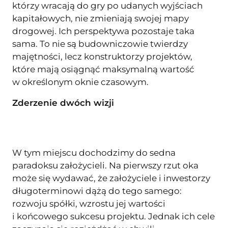
którzy wracają do gry po udanych wyjściach
kapitałowych, nie zmieniają swojej mapy
drogowej. Ich perspektywa pozostaje taka
sama. To nie są budowniczowie twierdzy
majętności, lecz konstruktorzy projektów,
które mają osiągnąć maksymalną wartość
w określonym oknie czasowym.
Zderzenie dwóch wizji
W tym miejscu dochodzimy do sedna
paradoksu założycieli. Na pierwszy rzut oka
może się wydawać, że założyciele i inwestorzy
długoterminowi dążą do tego samego:
rozwoju spółki, wzrostu jej wartości
i końcowego sukcesu projektu. Jednak ich cele