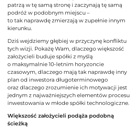
patrzą w tę samą stronę i zaczynają tę samą
podróż w podobnym miejscu –
to tak naprawdę zmierzają w zupełnie innym
kierunku.
Dziś wejdziemy głębiej w przyczynę konfliktu
tych wizji. Pokażę Wam, dlaczego większość
założycieli buduje spółki z myślą
o maksymalnie 10-letnim horyzoncie
czasowym, dlaczego mają tak naprawdę inny
plan od inwestora długoterminowego
oraz dlaczego zrozumienie ich motywacji jest
jednym z najważniejszych elementów procesu
inwestowania w młode spółki technologiczne.
Większość założycieli podąża podobną
ścieżką