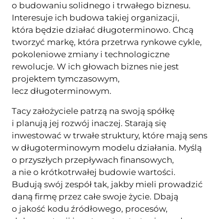
o budowaniu solidnego i trwałego biznesu.
Interesuje ich budowa takiej organizacji,
która będzie działać długoterminowo. Chcą
tworzyć markę, która przetrwa rynkowe cykle,
pokoleniowe zmiany i technologiczne
rewolucje. W ich głowach biznes nie jest
projektem tymczasowym,
lecz długoterminowym.
Tacy założyciele patrzą na swoją spółkę
i planują jej rozwój inaczej. Starają się
inwestować w trwałe struktury, które mają sens
w długoterminowym modelu działania. Myślą
o przyszłych przepływach finansowych,
a nie o krótkotrwałej budowie wartości.
Budują swój zespół tak, jakby mieli prowadzić
daną firmę przez całe swoje życie. Dbają
o jakość kodu źródłowego, procesów,