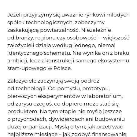
Jeżeli przyjrzymy się uważnie rynkowi młodych
spółek technologicznych, zobaczymy
zaskakującą powtarzalność. Niezależnie
od branży, regionu czy osobowości – większość
założycieli działa według jednego, niemal
identycznego schematu. Nie wynika on z braku
ambicji, lecz z konstrukcji samego ekosystemu
start-upowego w Polsce.
Założyciele zaczynają swoją podróż
od technologii. Od pomysłu, prototypu,
pierwszych eksperymentów w laboratorium,
od zarysu czegoś, co dopiero może stać się
produktem. Na tym etapie nie myślą jeszcze
o przychodach, dywidendach ani budowaniu
dużej organizacji. Myślą o tym, jak przetrwać
najbliższe miesiące – jak zdobyć finansowanie,