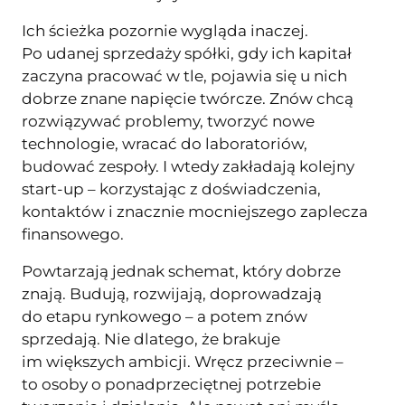
Ich ścieżka pozornie wygląda inaczej.
Po udanej sprzedaży spółki, gdy ich kapitał
zaczyna pracować w tle, pojawia się u nich
dobrze znane napięcie twórcze. Znów chcą
rozwiązywać problemy, tworzyć nowe
technologie, wracać do laboratoriów,
budować zespoły. I wtedy zakładają kolejny
start-up – korzystając z doświadczenia,
kontaktów i znacznie mocniejszego zaplecza
finansowego.
Powtarzają jednak schemat, który dobrze
znają. Budują, rozwijają, doprowadzają
do etapu rynkowego – a potem znów
sprzedają. Nie dlatego, że brakuje
im większych ambicji. Wręcz przeciwnie –
to osoby o ponadprzeciętnej potrzebie