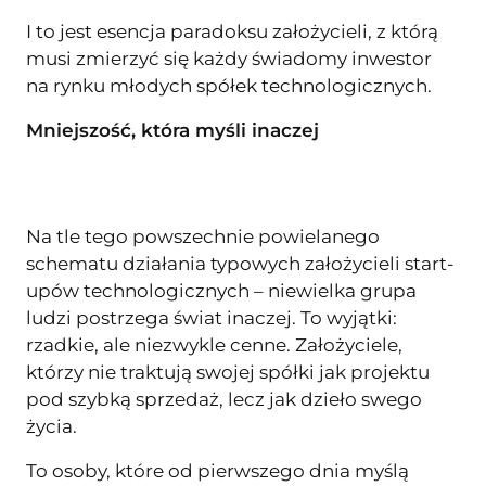
I to jest esencja paradoksu założycieli, z którą
musi zmierzyć się każdy świadomy inwestor
na rynku młodych spółek technologicznych.
Mniejszość, która myśli inaczej
Na tle tego powszechnie powielanego
schematu działania typowych założycieli start-
upów technologicznych – niewielka grupa
ludzi postrzega świat inaczej. To wyjątki:
rzadkie, ale niezwykle cenne. Założyciele,
którzy nie traktują swojej spółki jak projektu
pod szybką sprzedaż, lecz jak dzieło swego
życia.
To osoby, które od pierwszego dnia myślą