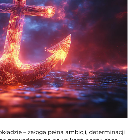
okładzie – załoga pełna ambicji, determinacji