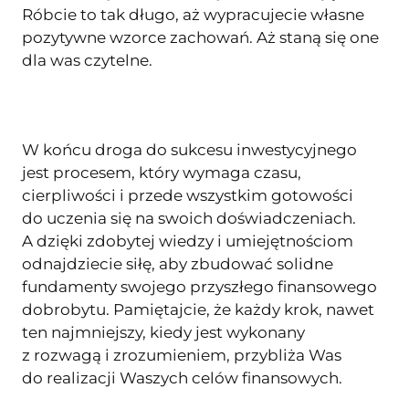
Róbcie to tak długo, aż wypracujecie własne
pozytywne wzorce zachowań. Aż staną się one
dla was czytelne.
W końcu droga do sukcesu inwestycyjnego
jest procesem, który wymaga czasu,
cierpliwości i przede wszystkim gotowości
do uczenia się na swoich doświadczeniach.
A dzięki zdobytej wiedzy i umiejętnościom
odnajdziecie siłę, aby zbudować solidne
fundamenty swojego przyszłego finansowego
dobrobytu. Pamiętajcie, że każdy krok, nawet
ten najmniejszy, kiedy jest wykonany
z rozwagą i zrozumieniem, przybliża Was
do realizacji Waszych celów finansowych.