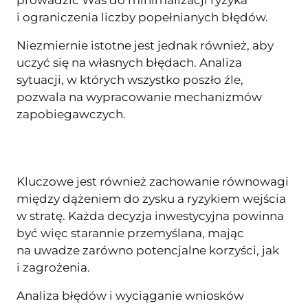
i ograniczenia liczby popełnianych błędów.
Niezmiernie istotne jest jednak również, aby
uczyć się na własnych błędach. Analiza
sytuacji, w których wszystko poszło źle,
pozwala na wypracowanie mechanizmów
zapobiegawczych.
Kluczowe jest również zachowanie równowagi
między dążeniem do zysku a ryzykiem wejścia
w stratę. Każda decyzja inwestycyjna powinna
być więc starannie przemyślana, mając
na uwadze zarówno potencjalne korzyści, jak
i zagrożenia.
Analiza błędów i wyciąganie wniosków