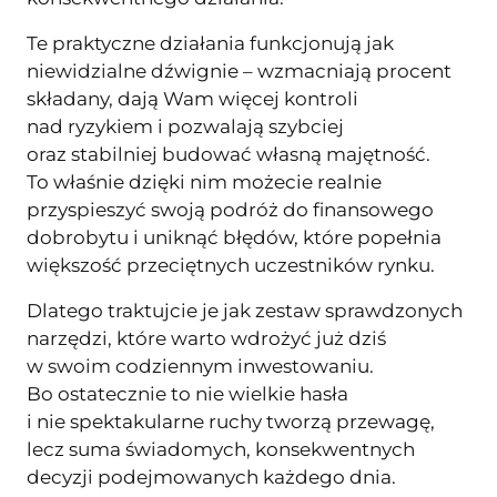
Te praktyczne działania funkcjonują jak
niewidzialne dźwignie – wzmacniają procent
składany, dają Wam więcej kontroli
nad ryzykiem i pozwalają szybciej
oraz stabilniej budować własną majętność.
To właśnie dzięki nim możecie realnie
przyspieszyć swoją podróż do finansowego
dobrobytu i uniknąć błędów, które popełnia
większość przeciętnych uczestników rynku.
Dlatego traktujcie je jak zestaw sprawdzonych
narzędzi, które warto wdrożyć już dziś
w swoim codziennym inwestowaniu.
Bo ostatecznie to nie wielkie hasła
i nie spektakularne ruchy tworzą przewagę,
lecz suma świadomych, konsekwentnych
decyzji podejmowanych każdego dnia.