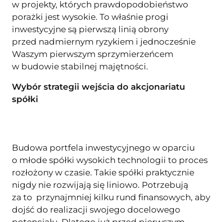
w projekty, których prawdopodobieństwo
porażki jest wysokie. To właśnie progi
inwestycyjne są pierwszą linią obrony
przed nadmiernym ryzykiem i jednocześnie
Waszym pierwszym sprzymierzeńcem
w budowie stabilnej majętności.
Wybór strategii wejścia do akcjonariatu
spółki
Budowa portfela inwestycyjnego w oparciu
o młode spółki wysokich technologii to proces
rozłożony w czasie. Takie spółki praktycznie
nigdy nie rozwijają się liniowo. Potrzebują
za to przynajmniej kilku rund finansowych, aby
dojść do realizacji swojego docelowego