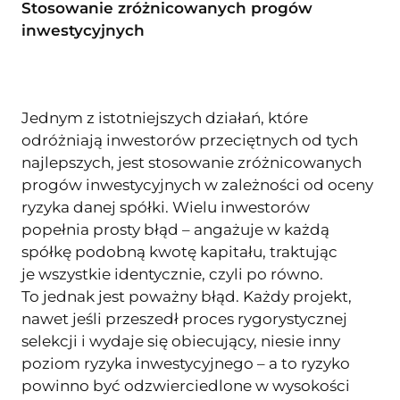
Stosowanie zróżnicowanych progów
inwestycyjnych
Jednym z istotniejszych działań, które
odróżniają inwestorów przeciętnych od tych
najlepszych, jest stosowanie zróżnicowanych
progów inwestycyjnych w zależności od oceny
ryzyka danej spółki. Wielu inwestorów
popełnia prosty błąd – angażuje w każdą
spółkę podobną kwotę kapitału, traktując
je wszystkie identycznie, czyli po równo.
To jednak jest poważny błąd. Każdy projekt,
nawet jeśli przeszedł proces rygorystycznej
selekcji i wydaje się obiecujący, niesie inny
poziom ryzyka inwestycyjnego – a to ryzyko
powinno być odzwierciedlone w wysokości