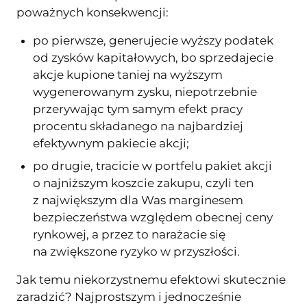
poważnych konsekwencji:
po pierwsze, generujecie wyższy podatek
od zysków kapitałowych, bo sprzedajecie
akcje kupione taniej na wyższym
wygenerowanym zysku, niepotrzebnie
przerywając tym samym efekt pracy
procentu składanego na najbardziej
efektywnym pakiecie akcji;
po drugie, tracicie w portfelu pakiet akcji
o najniższym koszcie zakupu, czyli ten
z największym dla Was marginesem
bezpieczeństwa względem obecnej ceny
rynkowej, a przez to narażacie się
na zwiększone ryzyko w przyszłości.
Jak temu niekorzystnemu efektowi skutecznie
zaradzić? Najprostszym i jednocześnie