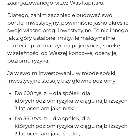
zaangażowanego przez Was kapitału.
Dlatego, zanim zaczniecie budować swój
portfel inwestycyjny, powinniście jasno określić
swoje własne progi inwestycyjne. To nic innego
jak z góry ustalone limity, ile maksymalnie
możecie przeznaczyć na pojedynczą spółkę
w zależności od Waszej końcowej oceny jej
poziomu ryzyka.
Ja w swoim inwestowaniu w młode spółki
inwestycyjne stosuję trzy główne poziomy:
Do 600 tys. zł – dla spółek, dla
których poziom ryzyka w ciągu najbliższych
3 lat oceniam jako niski;
Do 350 tys. zł – dla spółek, dla
których poziom ryzyka w ciągu najbliższych
3 lat oceniam jako średni;