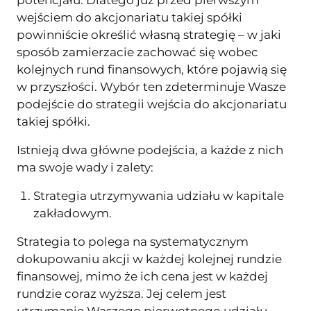
potencjału. Dlatego już przed pierwszym
wejściem do akcjonariatu takiej spółki
powinniście określić własną strategię – w jaki
sposób zamierzacie zachować się wobec
kolejnych rund finansowych, które pojawią się
w przyszłości. Wybór ten zdeterminuje Wasze
podejście do strategii wejścia do akcjonariatu
takiej spółki.
Istnieją dwa główne podejścia, a każde z nich
ma swoje wady i zalety:
Strategia utrzymywania udziału w kapitale
zakładowym.
Strategia to polega na systematycznym
dokupowaniu akcji w każdej kolejnej rundzie
finansowej, mimo że ich cena jest w każdej
rundzie coraz wyższa. Jej celem jest