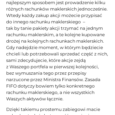
najlepszym sposobem jest prowadzenie kilku
różnych rachunków maklerskich jednocześnie.
Wtedy każdy zakup akcji możecie przypisać
do innego rachunku maklerskiego –
tak by tanie pakiety akcji trzymać na jednym
rachunku maklerskim, a te kolejne kupowane
drożej na kolejnych rachunkach maklerskich.
Gdy nadejdzie moment, w którym będziecie
chcieli lub potrzebowali sprzedać część z nich,
sami zdecydujecie, które akcje zejdą
z Waszego portfela w pierwszej kolejności,
bez wymuszania tego przez przepisy
narzucone przez Ministra Finansów. Zasada
FIFO dotyczy bowiem tylko konkretnego
rachunku maklerskiego, a nie wszystkich
Waszych aktywów łącznie.
Dzięki takiemu prostemu zabiegowi macie