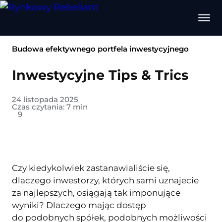
Budowa efektywnego portfela inwestycyjnego
Inwestycyjne Tips & Trics
24 listopada 2025
Czas czytania:
7
min
9
Czy kiedykolwiek zastanawialiście się,
dlaczego inwestorzy, których sami uznajecie
za najlepszych, osiągają tak imponujące
wyniki? Dlaczego mając dostęp
do podobnych spółek, podobnych możliwości