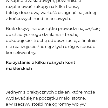
w kapitale zakładowym, powinniście
rozplanować zakupy na kilka transz,
tak by docelową wartość osiągnąć na jednej
z końcowych rund finansowych.
Brak decyzji na początku prowadzi najczęściej
do chaotycznego działania – trochę
dokupujecie, trochę odpuszczacie, a finalnie
nie realizujecie żadnej z tych dróg w sposób
konsekwentny.
Korzystanie z kilku różnych kont
maklerskich
Jednym z praktycznych działań, które może
wydawać się na początku mało istotne,
a w rzeczywistości ma ogromny wpływ