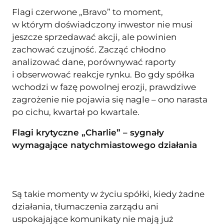
Flagi czerwone „Bravo” to moment,
w którym doświadczony inwestor nie musi
jeszcze sprzedawać akcji, ale powinien
zachować czujność. Zacząć chłodno
analizować dane, porównywać raporty
i obserwować reakcje rynku. Bo gdy spółka
wchodzi w fazę powolnej erozji, prawdziwe
zagrożenie nie pojawia się nagle – ono narasta
po cichu, kwartał po kwartale.
Flagi krytyczne „Charlie” – sygnały
wymagające natychmiastowego działania
Są takie momenty w życiu spółki, kiedy żadne
działania, tłumaczenia zarządu ani
uspokajające komunikaty nie mają już