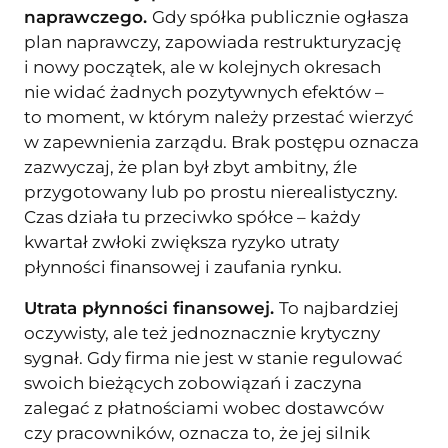
naprawczego.
Gdy spółka publicznie ogłasza
plan naprawczy, zapowiada restrukturyzację
i nowy początek, ale w kolejnych okresach
nie widać żadnych pozytywnych efektów –
to moment, w którym należy przestać wierzyć
w zapewnienia zarządu. Brak postępu oznacza
zazwyczaj, że plan był zbyt ambitny, źle
przygotowany lub po prostu nierealistyczny.
Czas działa tu przeciwko spółce – każdy
kwartał zwłoki zwiększa ryzyko utraty
płynności finansowej i zaufania rynku.
Utrata płynności finansowej.
To najbardziej
oczywisty, ale też jednoznacznie krytyczny
sygnał. Gdy firma nie jest w stanie regulować
swoich bieżących zobowiązań i zaczyna
zalegać z płatnościami wobec dostawców
czy pracowników, oznacza to, że jej silnik