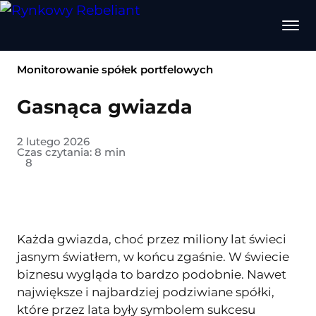
Monitorowanie spółek portfelowych
Gasnąca gwiazda
2 lutego 2026
Czas czytania:
8
min
8
Każda gwiazda, choć przez miliony lat świeci
jasnym światłem, w końcu zgaśnie. W świecie
biznesu wygląda to bardzo podobnie. Nawet
największe i najbardziej podziwiane spółki,
które przez lata były symbolem sukcesu