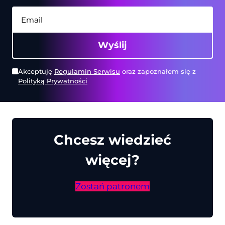
Wyślij
Akceptuję
Regulamin Serwisu
oraz zapoznałem się z
Polityką Prywatności
Chcesz wiedzieć
więcej?
Zostań patronem