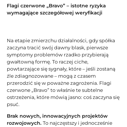
Flagi czerwone „Bravo” – istotne ryzyka
wymagające szczegółowej weryfikacji
Na etapie zmierzchu działalności, gdy spółka
zaczyna tracić swój dawny blask, pierwsze
symptomy problemów rzadko przybierają
gwałtowną formę. To raczej ciche,
powtarzające się sygnały, które – jeśli zostaną
źle zdiagnozowane – mogą z czasem
przerodzić się w poważne zagrożenia. Flagi
czerwone „Bravo” to właśnie te subtelne
ostrzeżenia, które mówią jasno: coś zaczyna się
psuć.
Brak nowych, innowacyjnych projektów
rozwojowych.
To najczęstszy i jednocześnie