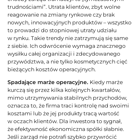
trudnościami”. Utrata klientów, zbyt wolne
reagowanie na zmiany rynkowe czy brak
nowych, innowacyjnych produktów – wszystko
to prowadzi do stopniowej utraty udziału
w rynku. Takie trendy nie zatrzymują się same
z siebie. Ich odwrócenie wymaga znacznego
wysiłku całej organizacji i zdecydowanego
przywództwa, a nie tylko kosmetycznych cięć
bieżących kosztów operacyjnych.
Spadające marże operacyjne.
Kiedy marże
kurczą się przez kilka kolejnych kwartałów,
mimo utrzymywania stabilnych przychodów,
oznacza to, że firma traci kontrolę nad swoimi
kosztami lub że jej produkty tracą wartość
w oczach klientów. Dla inwestora to sygnał,
że efektywność ekonomiczna spółki słabnie.
Jeśli zarząd nie potrafi szybko przywrócić