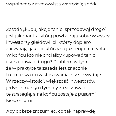
wspólnego z rzeczywistą wartością spółki.
Zasada „kupuj akcje tanio, sprzedawaj drogo”
jest jak mantra, którą powtarzają sobie wszyscy
inwestorzy giełdowi: ci, którzy dopiero
zaczynają, jak i ci, którzy są już długo na rynku.
W końcu kto nie chciałby kupować tanio
i sprzedawać drogo? Problem w tym,
że w praktyce ta zasada jest znacznie
trudniejsza do zastosowania, niż się wydaje.
W rzeczywistości, większość inwestorów
jedynie marzy o tym, by zrealizować
tę strategię, a na końcu zostaje z pustymi
kieszeniami.
Aby dobrze zrozumieć, co tak naprawdę