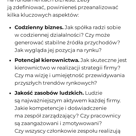
ją zdefiniować, powinieneś przeanalizować
kilka kluczowych aspektów:
Codzienny biznes.
Jak spółka radzi sobie
w codziennej działalności? Czy może
generować stabilne źródła przychodów?
Jak wygląda jej pozycja na rynku?
Potencjał kierownictwa.
Jak skuteczne jest
kierownictwo w realizacji strategii firmy?
Czy ma wizję i umiejętność przewidywania
przyszłych trendów rynkowych?
Jakość zasobów ludzkich.
Ludzie
są najważniejszym aktywem każdej firmy.
Jakie kompetencje i doświadczenie
ma zespół zarządzający? Czy pracownicy
są zaangażowani i zmotywowani?
Czy wszyscy członkowie zespołu realizują