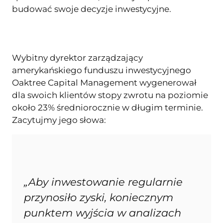
budować swoje decyzje inwestycyjne.
Wybitny dyrektor zarządzający
amerykańskiego funduszu inwestycyjnego
Oaktree Capital Management wygenerował
dla swoich klientów stopy zwrotu na poziomie
około 23% średniorocznie w długim terminie.
Zacytujmy jego słowa:
„Aby inwestowanie regularnie
przynosiło zyski, koniecznym
punktem wyjścia w analizach