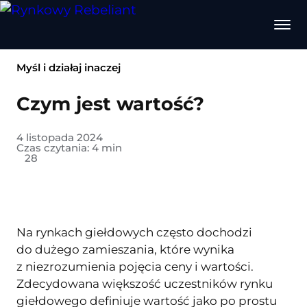
Myśl i działaj inaczej
Czym jest wartość?
4 listopada 2024
Czas czytania:
4
min
28
Na rynkach giełdowych często dochodzi
do dużego zamieszania, które wynika
z niezrozumienia pojęcia ceny i wartości.
Zdecydowana większość uczestników rynku
giełdowego definiuje wartość jako po prostu