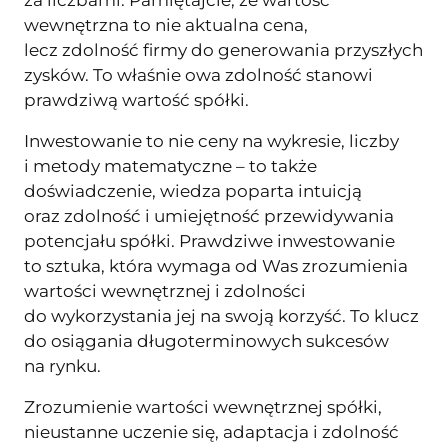
za liczbami. Pamiętajcie, że wartość
wewnętrzna to nie aktualna cena,
lecz zdolność firmy do generowania przyszłych
zysków. To właśnie owa zdolność stanowi
prawdziwą wartość spółki.
Inwestowanie to nie ceny na wykresie, liczby
i metody matematyczne – to także
doświadczenie, wiedza poparta intuicją
oraz zdolność i umiejętność przewidywania
potencjału spółki. Prawdziwe inwestowanie
to sztuka, która wymaga od Was zrozumienia
wartości wewnętrznej i zdolności
do wykorzystania jej na swoją korzyść. To klucz
do osiągania długoterminowych sukcesów
na rynku.
Zrozumienie wartości wewnętrznej spółki,
nieustanne uczenie się, adaptacja i zdolność