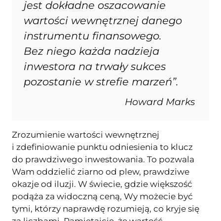
jest dokładne oszacowanie
wartości wewnętrznej danego
instrumentu finansowego.
Bez niego każda nadzieja
inwestora na trwały sukces
pozostanie w strefie marzeń”.
Howard Marks
Zrozumienie wartości wewnętrznej
i zdefiniowanie punktu odniesienia to klucz
do prawdziwego inwestowania. To pozwala
Wam oddzielić ziarno od plew, prawdziwe
okazje od iluzji. W świecie, gdzie większość
podąża za widoczną ceną, Wy możecie być
tymi, którzy naprawdę rozumieją, co kryje się