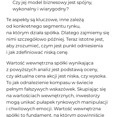
Czy jej model biznesowy jest spójny,
wykonalny i wiarygodny?
Te aspekty są kluczowe, inne zależą
od konkretnego segmentu rynku,
na którym działa spółka. Dlatego zajmiemy się
nimi szczegółowo później. Teraz istotne jest,
aby zrozumieć, czym jest punkt odniesienia
i jak zdefiniować niską cenę.
Wartość wewnętrzna spółki wynikająca
z powyższych analiz jest podstawą oceny,
czy aktualna cena akcji jest niska, czy wysoka.
To jak odnalezienie kompasu w świecie
pełnym fałszywych wskazówek. Skupiając się
na wartościach wewnętrznych, inwestorzy
mogą unikać pułapek rynkowych manipulacji
i chwilowych emocji. Wartość wewnętrzna
spółki to fundament, na którym powinniście