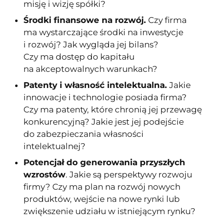
misję i wizję spółki?
Środki finansowe na rozwój.
Czy firma
ma wystarczające środki na inwestycje
i rozwój? Jak wygląda jej bilans?
Czy ma dostęp do kapitału
na akceptowalnych warunkach?
Patenty i własność intelektualna.
Jakie
innowacje i technologie posiada firma?
Czy ma patenty, które chronią jej przewagę
konkurencyjną? Jakie jest jej podejście
do zabezpieczania własności
intelektualnej?
Potencjał do generowania przyszłych
wzrostów
. Jakie są perspektywy rozwoju
firmy? Czy ma plan na rozwój nowych
produktów, wejście na nowe rynki lub
zwiększenie udziału w istniejącym rynku?