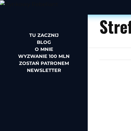
Stre
TU ZACZNIJ
BLOG
O MNIE
WYZWANIE 100 MLN
ZOSTAŃ PATRONEM
NEWSLETTER