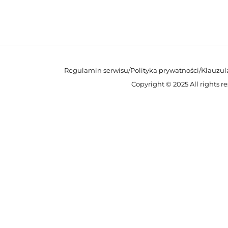
Regulamin serwisu
/
Polityka prywatności
/
Klauzul
Copyright © 2025 All rights r