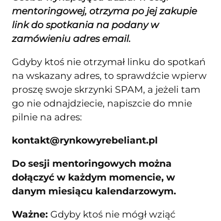
mentoringowej, otrzyma po jej zakupie
link do spotkania na podany w
zamówieniu adres email.
Gdyby ktoś nie otrzymał linku do spotkań
na wskazany adres, to sprawdźcie wpierw
proszę swoje skrzynki SPAM, a jeżeli tam
go nie odnajdziecie, napiszcie do mnie
pilnie na adres:
kontakt@rynkowyrebeliant.pl
Do sesji mentoringowych można
dołączyć w każdym momencie, w
danym miesiącu kalendarzowym.
Ważne:
Gdyby ktoś nie mógł wziąć