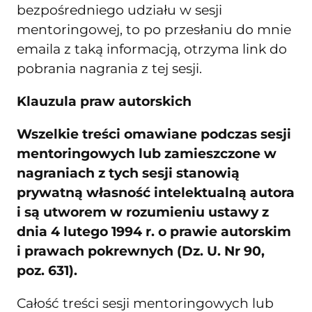
bezpośredniego udziału w sesji
mentoringowej, to po przesłaniu do mnie
emaila z taką informacją, otrzyma link do
pobrania nagrania z tej sesji.
Klauzula praw autorskich
Wszelkie treści omawiane podczas sesji
mentoringowych lub zamieszczone w
nagraniach z tych sesji
stanowią
prywatną własność intelektualną autora
i są utworem w rozumieniu ustawy z
dnia 4 lutego 1994 r. o prawie autorskim
i prawach pokrewnych (Dz. U. Nr 90,
poz. 631).
Całość treści sesji mentoringowych lub