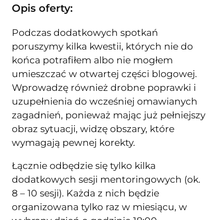
Opis oferty:
Podczas dodatkowych spotkań
poruszymy kilka kwestii, których nie do
końca potrafiłem albo nie mogłem
umieszczać w otwartej części blogowej.
Wprowadzę również drobne poprawki i
uzupełnienia do wcześniej omawianych
zagadnień, ponieważ mając już pełniejszy
obraz sytuacji, widzę obszary, które
wymagają pewnej korekty.
Łącznie odbędzie się tylko kilka
dodatkowych sesji mentoringowych (ok.
8 – 10 sesji). Każda z nich będzie
organizowana tylko raz w miesiącu, w