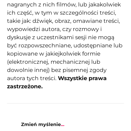
nagranych z nich filmów, lub jakakolwiek
ich część, w tym w szczególności treści,
takie jak: dźwięk, obraz, omawiane treści,
wypowiedzi autora, czy rozmowy i
dyskusje z uczestnikami sesji nie mogą
być rozpowszechniane, udostępniane lub
kopiowane w jakiejkolwiek formie
(elektronicznej, mechanicznej lub
dowolnie innej) bez pisemnej zgody
autora tych treści.
Wszystkie prawa
zastrzeżone.
Zmień myślenie
...