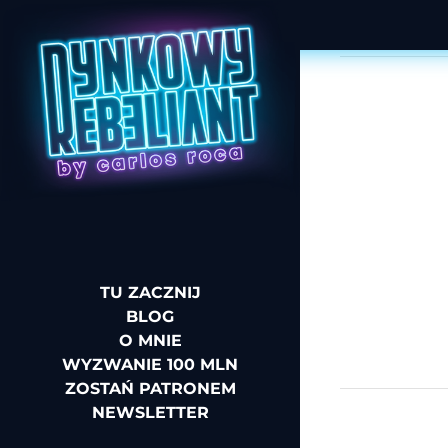
TU ZACZNIJ
BLOG
O MNIE
WYZWANIE 100 MLN
ZOSTAŃ PATRONEM
NEWSLETTER