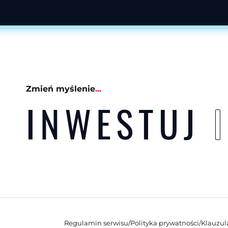
Zmień myślenie
...
INWESTUJ
Regulamin serwisu
/
Polityka prywatności
/
Klauzul