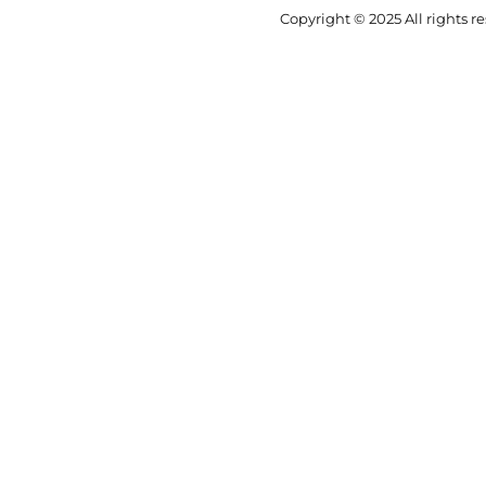
Copyright © 2025 All rights r