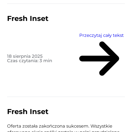
Fresh Inset
Przeczytaj cały tekst
18 sierpnia 2025
Czas czytania:
3
min
Fresh Inset
Oferta została zakończona sukcesem. Wszystkie