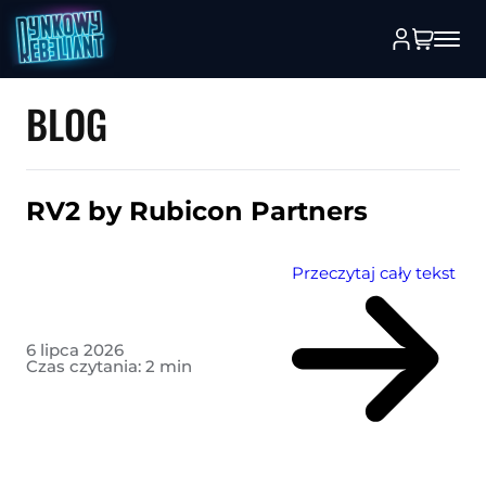
BLOG
RV2 by Rubicon Partners
Przeczytaj cały tekst
6 lipca 2026
Czas czytania:
2
min