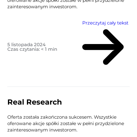
oferowane akcje spółki zostałe w pełni przydzielone
zainteresowanym inwestorom.
Przeczytaj cały tekst
5 listopada 2024
Czas czytania:
< 1
min
Real Research
Oferta została zakończona sukcesem. Wszystkie
oferowane akcje spółki zostałe w pełni przydzielone
zainteresowanym inwestorom.