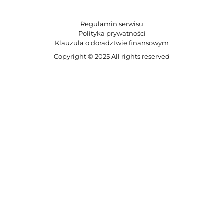
Regulamin serwisu
Polityka prywatności
Klauzula o doradztwie finansowym
Copyright © 2025 All rights reserved